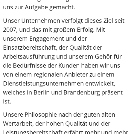
uns zur Aufgabe gemacht.
Unser Unternehmen verfolgt dieses Ziel seit
2007, und das mit großem Erfolg. Mit
unserem Engagement und der
Einsatzbereitschaft, der Qualität der
Arbeitsausführung und unserem Gehör für
die Bedürfnisse der Kunden haben wir uns
von einem regionalen Anbieter zu einem
Dienstleistungsunternehmen entwickelt,
welches in Berlin und Brandenburg präsent
ist.
Unsere Philosophie nach der guten alten
Wertarbeit, der hohen Qualität und der
Leistungsbereitschaft erfährt mehr und mehr